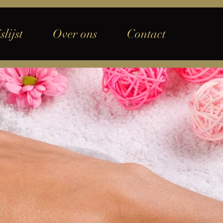
slijst
Over ons
Contact