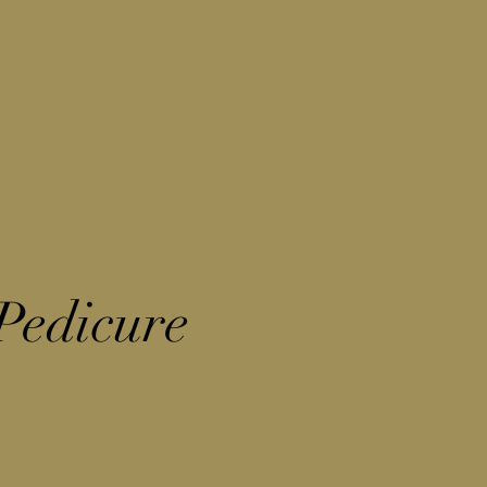
Pedicure