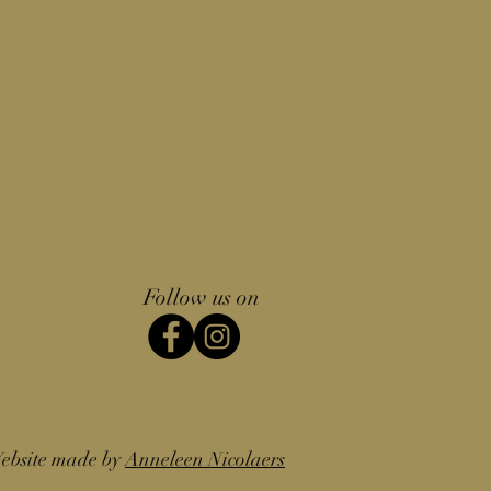
Follow us on
ebsite made by
Anneleen Nicolaers